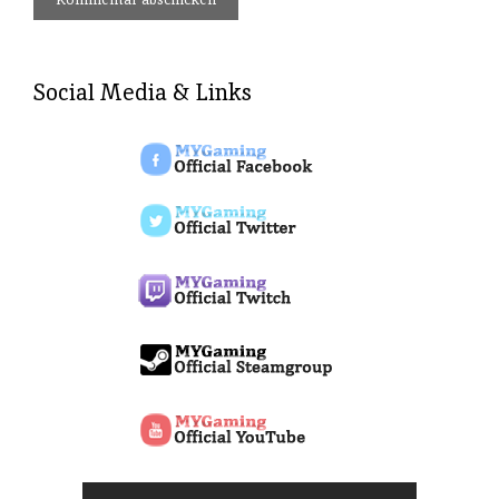
Social Media & Links