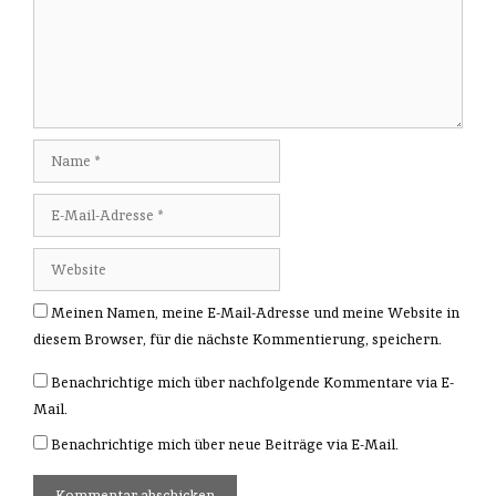
Meinen Namen, meine E-Mail-Adresse und meine Website in
diesem Browser, für die nächste Kommentierung, speichern.
Benachrichtige mich über nachfolgende Kommentare via E-
Mail.
Benachrichtige mich über neue Beiträge via E-Mail.