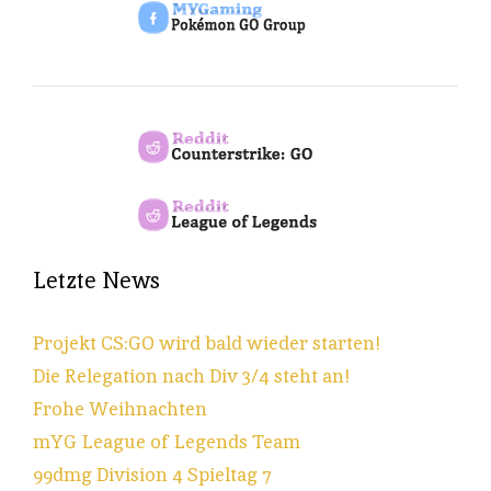
Letzte News
Projekt CS:GO wird bald wieder starten!
Die Relegation nach Div 3/4 steht an!
Frohe Weihnachten
mYG League of Legends Team
99dmg Division 4 Spieltag 7