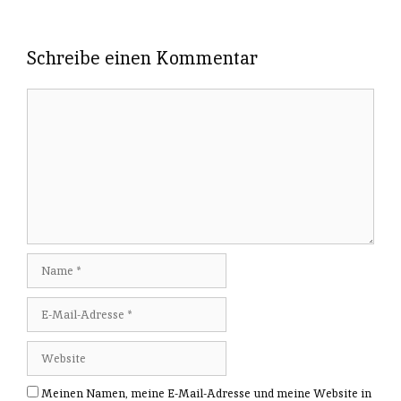
Schreibe einen Kommentar
Meinen Namen, meine E-Mail-Adresse und meine Website in