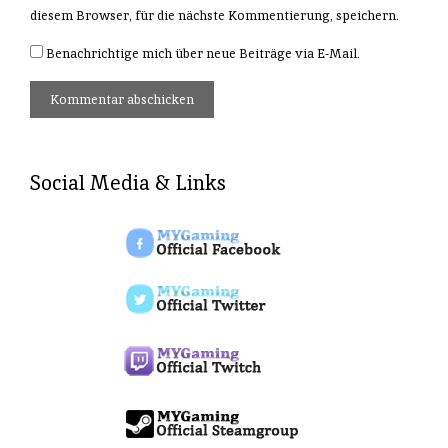
diesem Browser, für die nächste Kommentierung, speichern.
Benachrichtige mich über neue Beiträge via E-Mail.
Social Media & Links