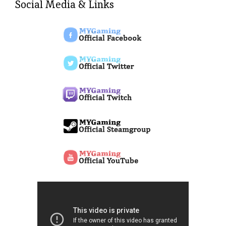
Social Media & Links