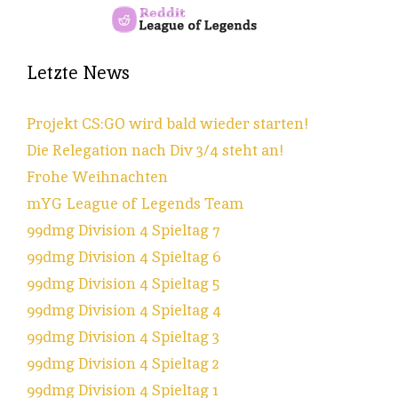
Letzte News
Projekt CS:GO wird bald wieder starten!
Die Relegation nach Div 3/4 steht an!
Frohe Weihnachten
mYG League of Legends Team
99dmg Division 4 Spieltag 7
99dmg Division 4 Spieltag 6
99dmg Division 4 Spieltag 5
99dmg Division 4 Spieltag 4
99dmg Division 4 Spieltag 3
99dmg Division 4 Spieltag 2
99dmg Division 4 Spieltag 1