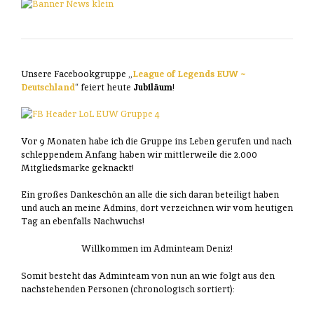
Unsere Facebookgruppe „
League of Legends EUW ~
Deutschland
“ feiert heute
Jubiläum
!
Vor 9 Monaten habe ich die Gruppe ins Leben gerufen und nach
schleppendem Anfang haben wir mittlerweile die 2.000
Mitgliedsmarke geknackt!
Ein großes Dankeschön an alle die sich daran beteiligt haben
und auch an meine Admins, dort verzeichnen wir vom heutigen
Tag an ebenfalls Nachwuchs!
Willkommen im Adminteam Deniz!
Somit besteht das Adminteam von nun an wie folgt aus den
nachstehenden Personen (chronologisch sortiert):