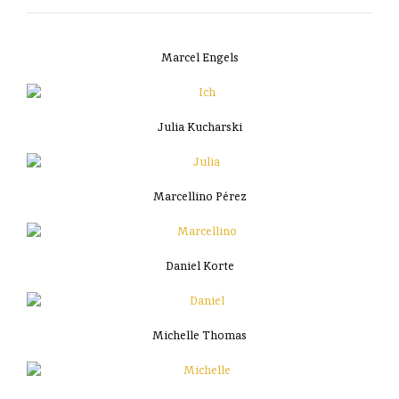
Marcel Engels
Julia Kucharski
Marcellino Pérez
Daniel Korte
Michelle Thomas