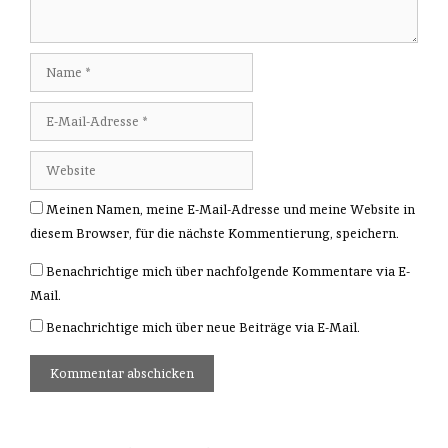
Meinen Namen, meine E-Mail-Adresse und meine Website in
diesem Browser, für die nächste Kommentierung, speichern.
Benachrichtige mich über nachfolgende Kommentare via E-
Mail.
Benachrichtige mich über neue Beiträge via E-Mail.