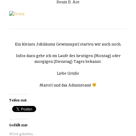
Deniz D. Ace
Ein kleines Jubiläums Gewinnspiel starten wir auch noch.
Infos dazu gebe ich im Laufe des heutigen (Montag) oder
morgigen (Dienstag) Tages bekannt.
Liebe Grüße
Marcel und das Adminteam!
Teilen mit:
Gefällt mir:
Wird geladen...