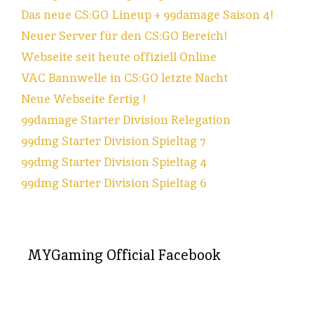
Das neue CS:GO Lineup + 99damage Saison 4!
Neuer Server für den CS:GO Bereich!
Webseite seit heute offiziell Online
VAC Bannwelle in CS:GO letzte Nacht
Neue Webseite fertig !
99damage Starter Division Relegation
99dmg Starter Division Spieltag 7
99dmg Starter Division Spieltag 4
99dmg Starter Division Spieltag 6
MYGaming Official Facebook