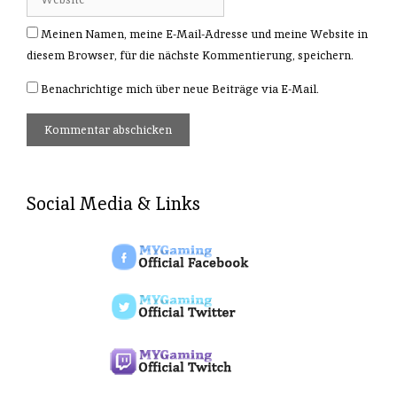
Meinen Namen, meine E-Mail-Adresse und meine Website in
diesem Browser, für die nächste Kommentierung, speichern.
Benachrichtige mich über neue Beiträge via E-Mail.
Social Media & Links