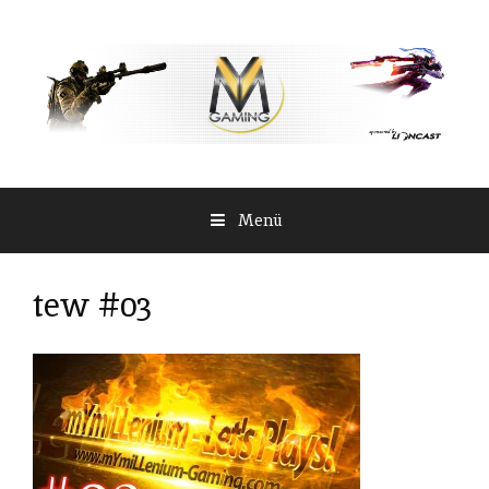
Springe
zum
Inhalt
Menü
tew #03