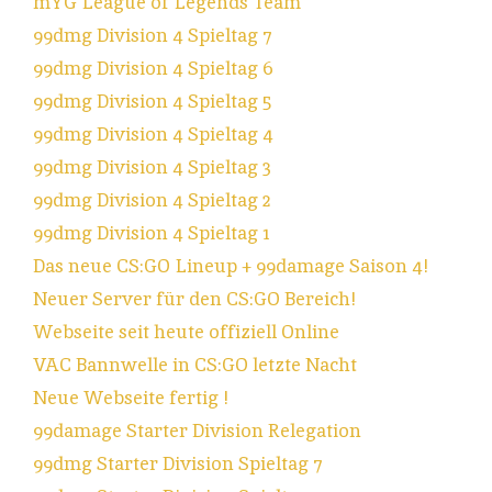
mYG League of Legends Team
99dmg Division 4 Spieltag 7
99dmg Division 4 Spieltag 6
99dmg Division 4 Spieltag 5
99dmg Division 4 Spieltag 4
99dmg Division 4 Spieltag 3
99dmg Division 4 Spieltag 2
99dmg Division 4 Spieltag 1
Das neue CS:GO Lineup + 99damage Saison 4!
Neuer Server für den CS:GO Bereich!
Webseite seit heute offiziell Online
VAC Bannwelle in CS:GO letzte Nacht
Neue Webseite fertig !
99damage Starter Division Relegation
99dmg Starter Division Spieltag 7