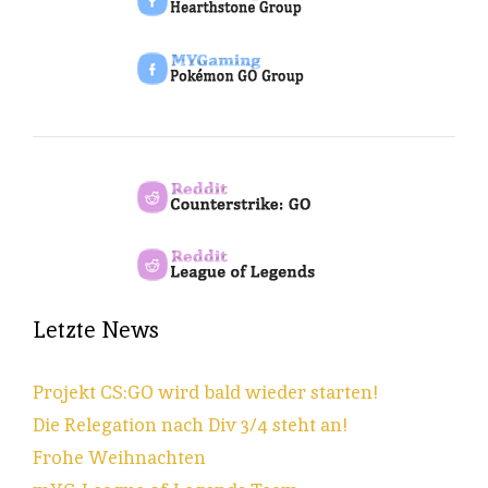
Letzte News
Projekt CS:GO wird bald wieder starten!
Die Relegation nach Div 3/4 steht an!
Frohe Weihnachten