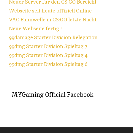
Neuer Server für den CS:GO Bereich!
Webseite seit heute offiziell Online
VAC Bannwelle in CS:GO letzte Nacht
Neue Webseite fertig !
99damage Starter Division Relegation
99dmg Starter Division Spieltag 7
99dmg Starter Division Spieltag 4
99dmg Starter Division Spieltag 6
MYGaming Official Facebook