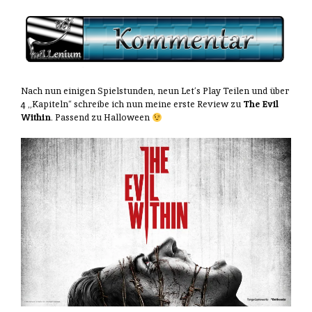
Nach nun einigen Spielstunden, neun Let’s Play Teilen und über
4 „Kapiteln“ schreibe ich nun meine erste Review zu
The Evil
Within
. Passend zu Halloween