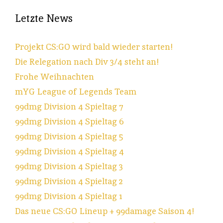
Letzte News
Projekt CS:GO wird bald wieder starten!
Die Relegation nach Div 3/4 steht an!
Frohe Weihnachten
mYG League of Legends Team
99dmg Division 4 Spieltag 7
99dmg Division 4 Spieltag 6
99dmg Division 4 Spieltag 5
99dmg Division 4 Spieltag 4
99dmg Division 4 Spieltag 3
99dmg Division 4 Spieltag 2
99dmg Division 4 Spieltag 1
Das neue CS:GO Lineup + 99damage Saison 4!