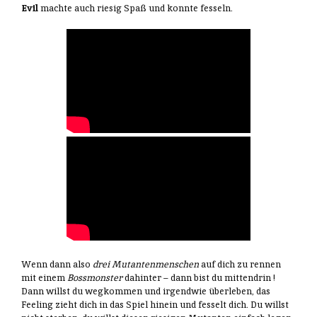
Evil
machte auch riesig Spaß und konnte fesseln.
Wenn dann also
drei Mutantenmenschen
auf dich zu rennen
mit einem
Bossmonster
dahinter – dann bist du mittendrin !
Dann willst du wegkommen und irgendwie überleben, das
Feeling zieht dich in das Spiel hinein und fesselt dich. Du willst