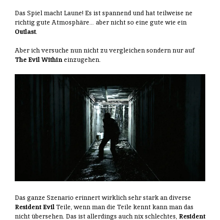
Das Spiel macht Laune! Es ist spannend und hat teilweise ne
richtig gute Atmosphäre… aber nicht so eine gute wie ein
Outlast
.
Aber ich versuche nun nicht zu vergleichen sondern nur auf
The Evil Within
einzugehen.
Das ganze Szenario erinnert wirklich sehr stark an diverse
Resident Evil
Teile, wenn man die Teile kennt kann man das
nicht übersehen. Das ist allerdings auch nix schlechtes,
Resident