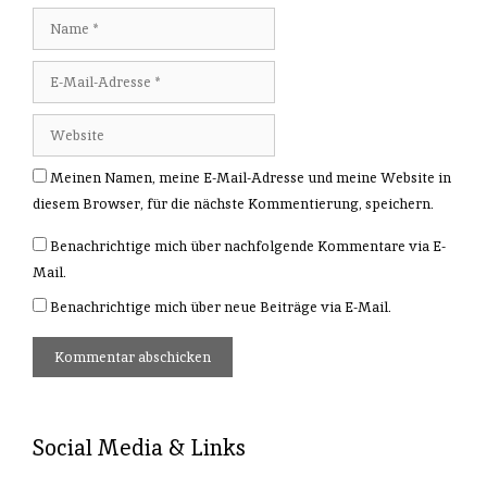
Meinen Namen, meine E-Mail-Adresse und meine Website in
diesem Browser, für die nächste Kommentierung, speichern.
Benachrichtige mich über nachfolgende Kommentare via E-
Mail.
Benachrichtige mich über neue Beiträge via E-Mail.
Social Media & Links