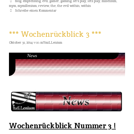
Tags
blog
,
empfehlung
,
evil
,
gamer
,
gaming
,
let's play
,
lets play
,
millenium
,
mym
,
mymillenium
,
review
,
the
,
the evil within
,
within
Schreibe einen Kommentar
*** Wochenrückblick 3 ***
Oktober 31, 2014
von
mYmiLLenium
Wochenrückblick Nummer 3 !