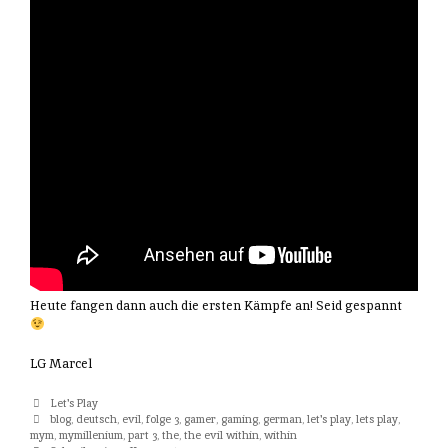
Heute fangen dann auch die ersten Kämpfe an! Seid gespannt
LG Marcel
Kategorien
Let's Play
Tags
blog
,
deutsch
,
evil
,
folge 3
,
gamer
,
gaming
,
german
,
let's play
,
lets play
,
mym
,
mymillenium
,
part 3
,
the
,
the evil within
,
within