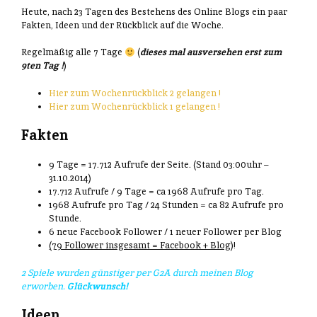
Heute, nach 23 Tagen des Bestehens des Online Blogs ein paar
Fakten, Ideen und der Rückblick auf die Woche.
Regelmäßig alle 7 Tage
(
dieses mal ausversehen erst zum
9ten Tag !
)
Hier zum Wochenrückblick 2 gelangen !
Hier zum Wochenrückblick 1 gelangen !
Fakten
9 Tage = 17.712 Aufrufe der Seite. (Stand 03:00uhr –
31.10.2014)
17.712 Aufrufe / 9 Tage = ca 1968 Aufrufe pro Tag.
1968 Aufrufe pro Tag / 24 Stunden = ca 82 Aufrufe pro
Stunde.
6 neue Facebook Follower / 1 neuer Follower per Blog
(79 Follower insgesamt = Facebook + Blog)
!
2 Spiele wurden günstiger per G2A durch meinen Blog
erworben.
Glückwunsch!
Ideen