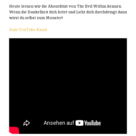
Heute lernen wir die Absurdität von The Evil Within kennen.
Wenn die Dunkelheit dich leitet und Licht dich durchdringt dann
wirst du selbst zum Monster!
Zum YouTube Kanal