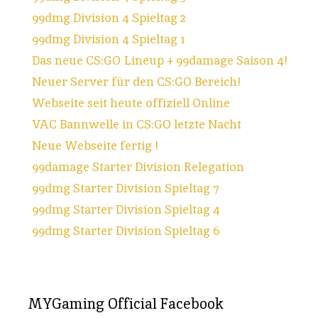
99dmg Division 4 Spieltag 2
99dmg Division 4 Spieltag 1
Das neue CS:GO Lineup + 99damage Saison 4!
Neuer Server für den CS:GO Bereich!
Webseite seit heute offiziell Online
VAC Bannwelle in CS:GO letzte Nacht
Neue Webseite fertig !
99damage Starter Division Relegation
99dmg Starter Division Spieltag 7
99dmg Starter Division Spieltag 4
99dmg Starter Division Spieltag 6
MYGaming Official Facebook