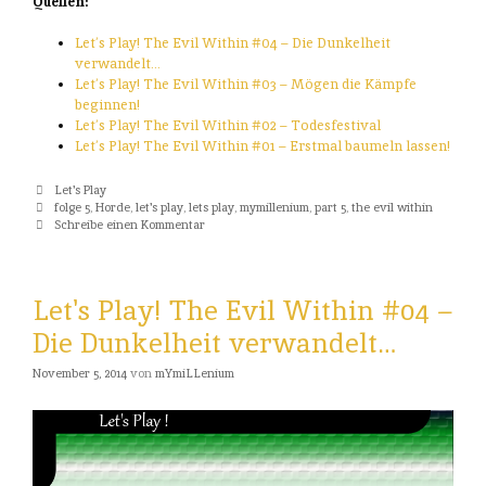
Quellen:
Let’s Play! The Evil Within #04 – Die Dunkelheit
verwandelt…
Let’s Play! The Evil Within #03 – Mögen die Kämpfe
beginnen!
Let’s Play! The Evil Within #02 – Todesfestival
Let’s Play! The Evil Within #01 – Erstmal baumeln lassen!
Kategorien
Let's Play
Tags
folge 5
,
Horde
,
let's play
,
lets play
,
mymillenium
,
part 5
,
the evil within
Schreibe einen Kommentar
Let's Play! The Evil Within #04 –
Die Dunkelheit verwandelt…
November 5, 2014
von
mYmiLLenium