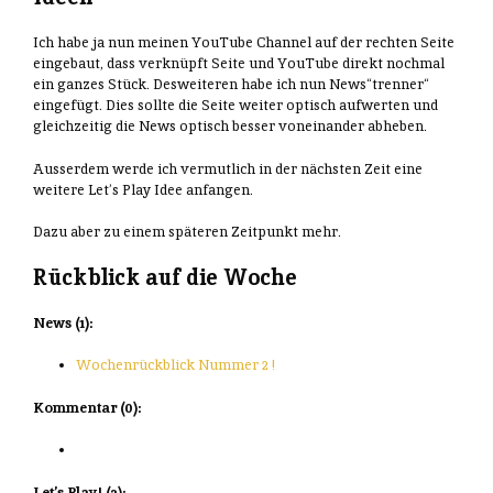
Ich habe ja nun meinen YouTube Channel auf der rechten Seite
eingebaut, dass verknüpft Seite und YouTube direkt nochmal
ein ganzes Stück. Desweiteren habe ich nun News“trenner“
eingefügt. Dies sollte die Seite weiter optisch aufwerten und
gleichzeitig die News optisch besser voneinander abheben.
Ausserdem werde ich vermutlich in der nächsten Zeit eine
weitere Let’s Play Idee anfangen.
Dazu aber zu einem späteren Zeitpunkt mehr.
Rückblick auf die Woche
News (1):
Wochenrückblick Nummer 2 !
Kommentar (0):
Let’s Play! (2):