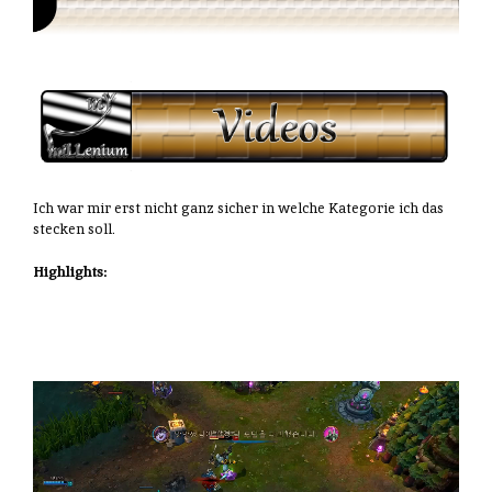
Ich war mir erst nicht ganz sicher in welche Kategorie ich das
stecken soll.
Highlights: