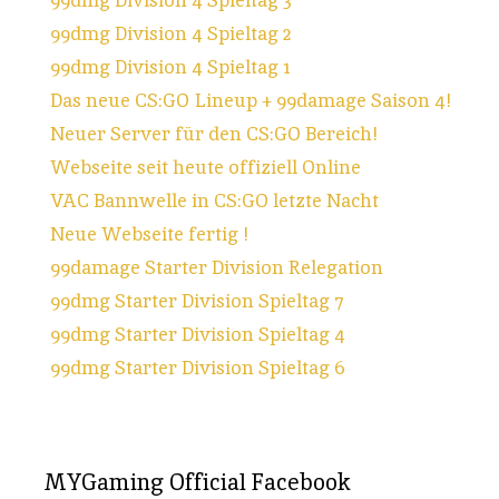
99dmg Division 4 Spieltag 2
99dmg Division 4 Spieltag 1
Das neue CS:GO Lineup + 99damage Saison 4!
Neuer Server für den CS:GO Bereich!
Webseite seit heute offiziell Online
VAC Bannwelle in CS:GO letzte Nacht
Neue Webseite fertig !
99damage Starter Division Relegation
99dmg Starter Division Spieltag 7
99dmg Starter Division Spieltag 4
99dmg Starter Division Spieltag 6
MYGaming Official Facebook