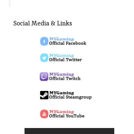
Social Media & Links