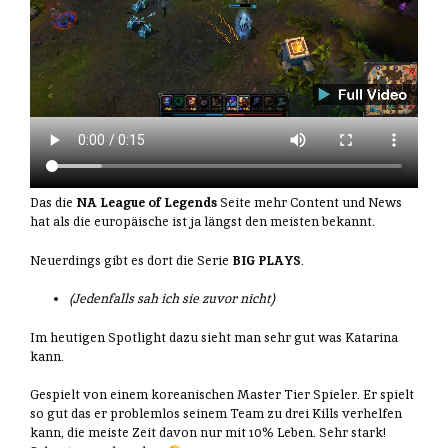
Das die
NA League of Legends
Seite mehr Content und News
hat als die europäische ist ja längst den meisten bekannt.
Neuerdings gibt es dort die Serie
BIG PLAYS
.
(Jedenfalls sah ich sie zuvor nicht)
Im heutigen Spotlight dazu sieht man sehr gut was Katarina
kann.
Gespielt von einem koreanischen Master Tier Spieler. Er spielt
so gut das er problemlos seinem Team zu drei Kills verhelfen
kann, die meiste Zeit davon nur mit 10% Leben. Sehr stark!