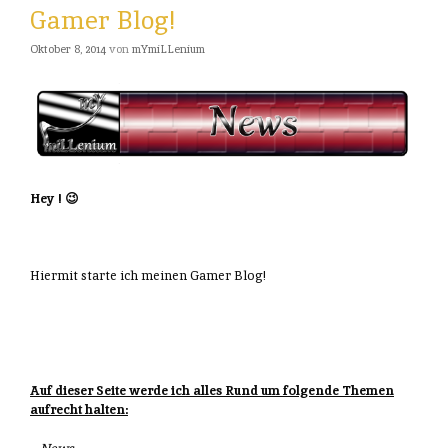
Gamer Blog!
Oktober 8, 2014
von
mYmiLLenium
Hey ! 😉
Hiermit starte ich meinen Gamer Blog!
Auf dieser Seite werde ich alles Rund um folgende Themen
aufrecht halten: