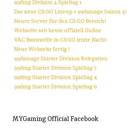
99dmg Division 4 Spieltag 1
Das neue CS:GO Lineup + 99damage Saison 4!
Neuer Server für den CS:GO Bereich!
Webseite seit heute offiziell Online
VAC Bannwelle in CS:GO letzte Nacht
Neue Webseite fertig !
99damage Starter Division Relegation
99dmg Starter Division Spieltag 7
99dmg Starter Division Spieltag 4
99dmg Starter Division Spieltag 6
MYGaming Official Facebook