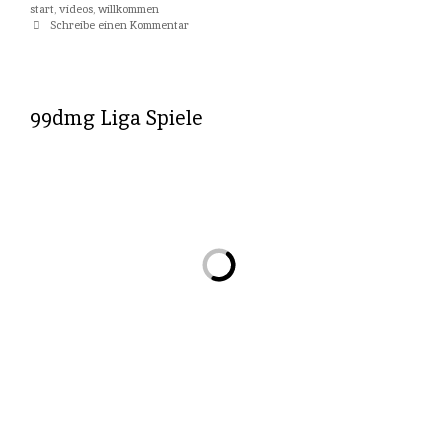
start
,
videos
,
willkommen
Schreibe einen Kommentar
99dmg Liga Spiele