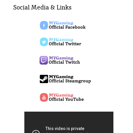
Social Media & Links